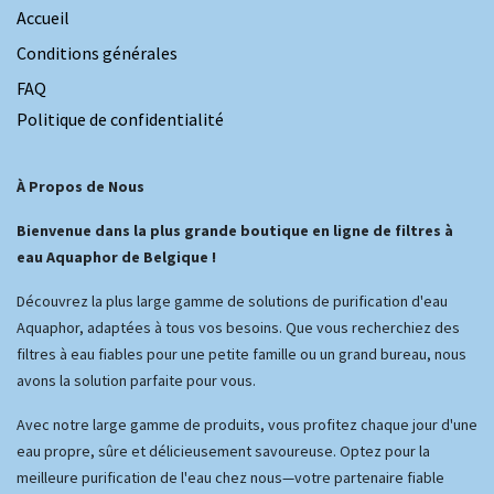
Accueil
Conditions générales
FAQ
Politique de confidentialité
À Propos de Nous
Bienvenue dans la plus grande boutique en ligne de filtres à
eau Aquaphor de Belgique !
Découvrez la plus large gamme de solutions de purification d'eau
Aquaphor, adaptées à tous vos besoins. Que vous recherchiez des
filtres à eau fiables pour une petite famille ou un grand bureau, nous
avons la solution parfaite pour vous.
Avec notre large gamme de produits, vous profitez chaque jour d'une
eau propre, sûre et délicieusement savoureuse. Optez pour la
meilleure purification de l'eau chez nous—votre partenaire fiable