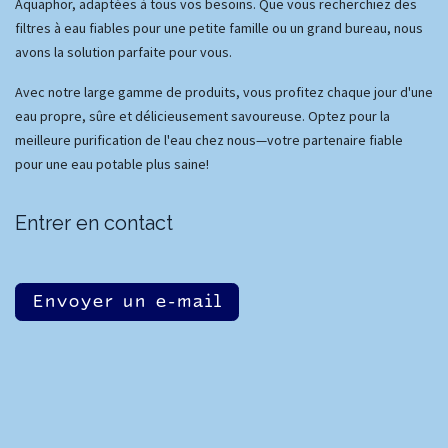
Aquaphor, adaptées à tous vos besoins. Que vous recherchiez des
filtres à eau fiables pour une petite famille ou un grand bureau, nous
avons la solution parfaite pour vous.
Avec notre large gamme de produits, vous profitez chaque jour d'une
eau propre, sûre et délicieusement savoureuse. Optez pour la
meilleure purification de l'eau chez nous—votre partenaire fiable
pour une eau potable plus saine!
Entrer en contact
Envoyer un e-mail