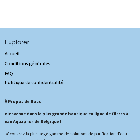
Explorer
Accueil
Conditions générales
FAQ
Politique de confidentialité
À Propos de Nous
Bienvenue dans la plus grande boutique en ligne de filtres à
eau Aquaphor de Belgique !
Découvrez la plus large gamme de solutions de purification d'eau