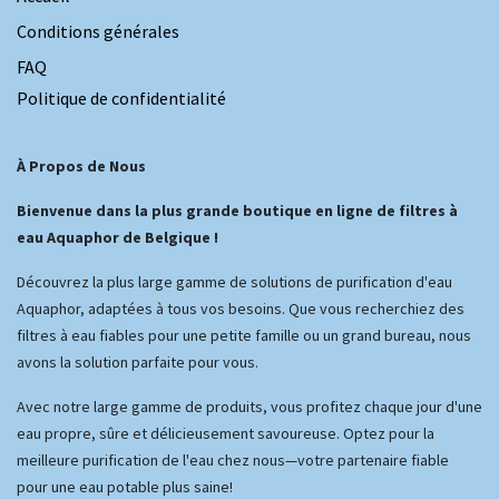
Conditions générales
FAQ
Politique de confidentialité
À Propos de Nous
Bienvenue dans la plus grande boutique en ligne de filtres à
eau Aquaphor de Belgique !
Découvrez la plus large gamme de solutions de purification d'eau
Aquaphor, adaptées à tous vos besoins. Que vous recherchiez des
filtres à eau fiables pour une petite famille ou un grand bureau, nous
avons la solution parfaite pour vous.
Avec notre large gamme de produits, vous profitez chaque jour d'une
eau propre, sûre et délicieusement savoureuse. Optez pour la
meilleure purification de l'eau chez nous—votre partenaire fiable
pour une eau potable plus saine!