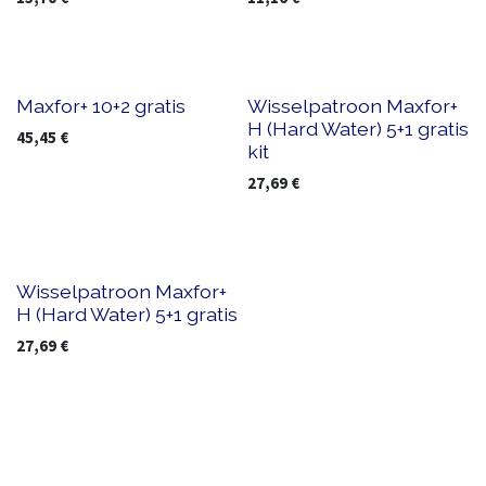
Maxfor+ 10+2 gratis
Wisselpatroon Maxfor+
H (Hard Water) 5+1 gratis
45,45
€
kit
27,69
€
Wisselpatroon Maxfor+
H (Hard Water) 5+1 gratis
27,69
€