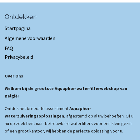
Ontdekken
Startpagina
Algemene voorwaarden
FAQ
Privacybeleid
Over Ons
Welkom bij de grootste Aquaphor-waterfilterwebshop van
België!
Ontdek het breedste assortiment
Aquaphor-
waterzuiveringsoplossingen
, afgestemd op al uw behoeften. Of u
nu op zoek bent naar betrouwbare waterfilters voor een klein gezin
of een groot kantoor, wij hebben de perfecte oplossing voor u.