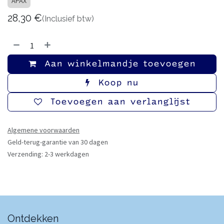
APAX
28,30
€
(Inclusief btw)
Aan winkelmandje toevoegen
Koop nu
Toevoegen aan verlanglijst
Algemene voorwaarden
Geld-terug-garantie van 30 dagen
Verzending: 2-3 werkdagen
Ontdekken