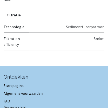
Filtratie
Technologie
Sedimentfilterpatroon
Filtration
5mkm
efficiency
Ontdekken
Startpagina
Algemene voorwaarden
FAQ
Privacybeleid