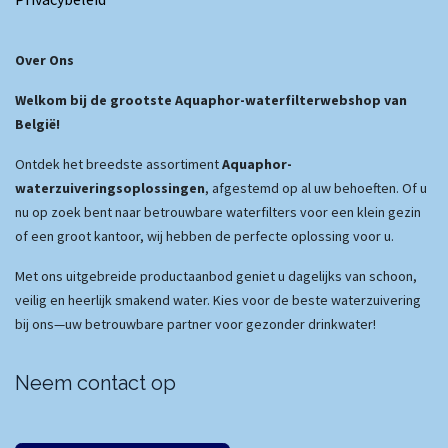
Over Ons
Welkom bij de grootste Aquaphor-waterfilterwebshop van
België!
Ontdek het breedste assortiment
Aquaphor-
waterzuiveringsoplossingen
, afgestemd op al uw behoeften. Of u
nu op zoek bent naar betrouwbare waterfilters voor een klein gezin
of een groot kantoor, wij hebben de perfecte oplossing voor u.
Met ons uitgebreide productaanbod geniet u dagelijks van schoon,
veilig en heerlijk smakend water. Kies voor de beste waterzuivering
bij ons—uw betrouwbare partner voor gezonder drinkwater!
Neem contact op