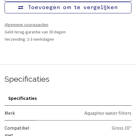
Toevoegen om te vergelijken
Algemene voorwaarden
Geld-terug-garantie van 30 dagen
Verzending: 2-3 werkdagen
Specificaties
Specificaties
Merk
Aquaphor water filters
Compatibel
Gross 10"
met