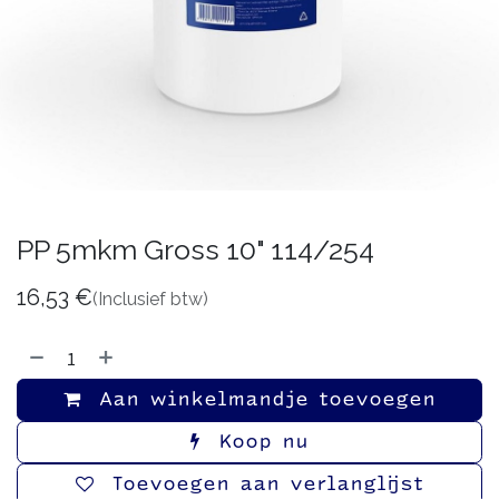
PP 5mkm Gross 10" 114/254
16,53
€
(Inclusief btw)
Aan winkelmandje toevoegen
Koop nu
Toevoegen aan verlanglijst