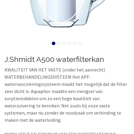
J.Shmidt A500 waterfilterkan
KWALITEIT VAN HET VASTE (onder het aanrecht)
WATERBEHANDELINGSSYSTEEM Het APF-
watervoorzieningssysteem maakt het mogelĳk dat de filter
zeer dicht is. Aquaphor maakte een mengsel van
sorptiemiddelen om zo een hoge kwaliteit van
waterzuivering te bereiken. Net zoals bĳ onze vaste
systemen, maar nu zonder de noodzaak om verbinding te
maken met de waterleiding.