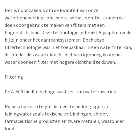
Het is noodzakelĳk om de kwaliteit van onze
waterbehandeling continue te verbeteren. Dit kunnen we
doen door gebruik te maken van filters met een
hogeredichtheid. Deze technologie gebruikt Aquaphor reeds
bĳ zĳn onder het aanrechtsystemen. Doch deze
filtertechnologie was niet toepasbaar in een waterfilterkan,
dit omdat de zwaartekracht niet sterk genoeg is om het
water door een filter met hogere dichtheid te duwen.
Filtering
De A-500 biedt een hoge kwaliteit van waterzuivering.
Hĳ beschermt u tegen de meeste bedreigingen in
leidingwater zoals toxische verbindingen, chloor,
farmaceutische producten en zware metalen, waaronder
lood.