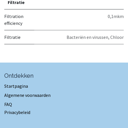
Filtratie
Filtration
0,1mkm
efficiency
Filtratie
Bacteriën en virussen
,
Chloor
Ontdekken
Startpagina
Algemene voorwaarden
FAQ
Privacybeleid