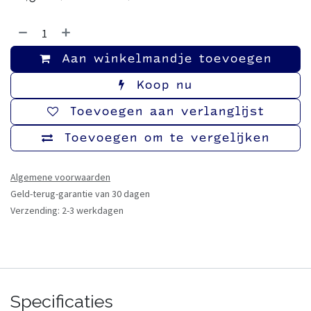
Aan winkelmandje toevoegen
Koop nu
Toevoegen aan verlanglijst
Toevoegen om te vergelijken
Algemene voorwaarden
Geld-terug-garantie van 30 dagen
Verzending: 2-3 werkdagen
Specificaties