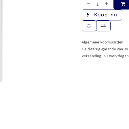
Koop nu
Algemene voorwaarden
Geld-terug-garantie van 30
Verzending: 2-3 werkdagen