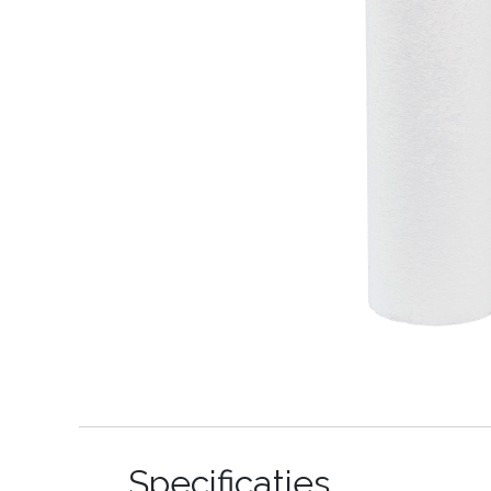
Specificaties