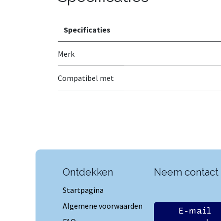
Specificaties
Merk
Compatibel met
Ontdekken
Neem contact
Startpagina
Algemene voorwaarden
E-mail