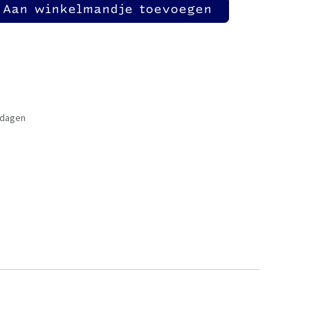
Aan winkelmandje toevoegen
 dagen