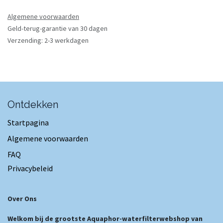
Algemene voorwaarden
Geld-terug-garantie van 30 dagen
Verzending: 2-3 werkdagen
Ontdekken
Startpagina
Algemene voorwaarden
FAQ
Privacybeleid
Over Ons
Welkom bij de grootste Aquaphor-waterfilterwebshop van