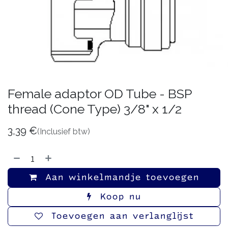
Female adaptor OD Tube - BSP
thread (Cone Type) 3/8" x 1/2
3,39
€
(Inclusief btw)
Aan winkelmandje toevoegen
Koop nu
Toevoegen aan verlanglijst