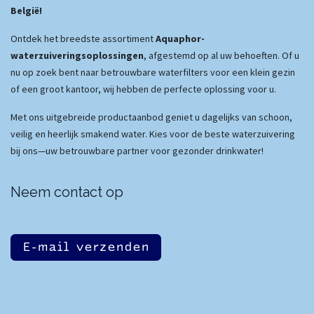
België!
Ontdek het breedste assortiment
Aquaphor-
waterzuiveringsoplossingen
, afgestemd op al uw behoeften. Of u
nu op zoek bent naar betrouwbare waterfilters voor een klein gezin
of een groot kantoor, wij hebben de perfecte oplossing voor u.
Met ons uitgebreide productaanbod geniet u dagelijks van schoon,
veilig en heerlijk smakend water. Kies voor de beste waterzuivering
bij ons—uw betrouwbare partner voor gezonder drinkwater!
Neem contact op
E-mail verzenden