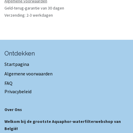
Algemene voorwaarden
Geld-terug-garantie van 30 dagen
Verzending: 2-3 werkdagen
Ontdekken
Startpagina
Algemene voorwaarden
FAQ
Privacybeleid
Over Ons
Welkom bij de grootste Aquaphor-waterfilterwebshop van
België!