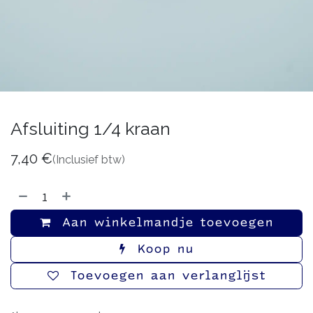
Afsluiting 1/4 kraan
7,40
€
(Inclusief btw)
Aan winkelmandje toevoegen
Koop nu
Toevoegen aan verlanglijst