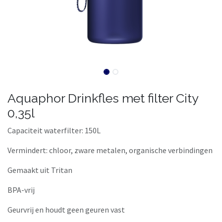
Aquaphor Drinkfles met filter City
0,35l
Capaciteit waterfilter: 150L
Vermindert: chloor, zware metalen, organische verbindingen
Gemaakt uit Tritan
BPA-vrij
Geurvrij en houdt geen geuren vast