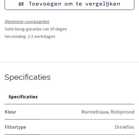
Toevoegen om te vergelijken
Algemene voorwaarden
Geld-terug-garantie van 30 dagen
Verzending: 2-3 werkdagen
Specificaties
Specificaties
Kleur
Marineblauw
,
Robijnrood
Filtertype
Drinkfles