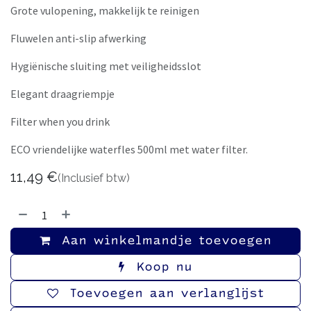
Grote vulopening, makkelijk te reinigen
Fluwelen anti-slip afwerking
Hygiënische sluiting met veiligheidsslot
Elegant draagriempje
Filter when you drink
ECO vriendelijke waterfles 500ml met water filter.
11,49
€
(Inclusief btw)
Aan winkelmandje toevoegen
Koop nu
Toevoegen aan verlanglijst