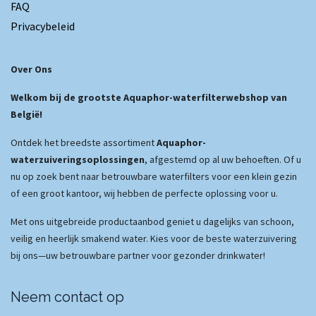
FAQ
Privacybeleid
Over Ons
Welkom bij de grootste Aquaphor-waterfilterwebshop van
België!
Ontdek het breedste assortiment
Aquaphor-
waterzuiveringsoplossingen
, afgestemd op al uw behoeften. Of u
nu op zoek bent naar betrouwbare waterfilters voor een klein gezin
of een groot kantoor, wij hebben de perfecte oplossing voor u.
Met ons uitgebreide productaanbod geniet u dagelijks van schoon,
veilig en heerlijk smakend water. Kies voor de beste waterzuivering
bij ons—uw betrouwbare partner voor gezonder drinkwater!
Neem contact op