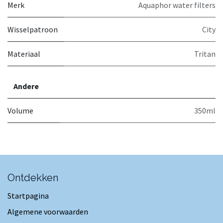
Merk
Aquaphor water filters
Wisselpatroon
City
Materiaal
Tritan
Andere
Volume
350ml
Ontdekken
Startpagina
Algemene voorwaarden