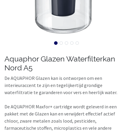
Aquaphor Glazen Waterfilterkan
Nord A5
De AQUAPHOR Glazen kan is ontworpen om een
interieuraccent te zijn en tegelijkertijd grondige
waterfiltratie te garanderen voor vers en heerlijk water.
De AQUAPHOR Maxfor+ cartridge wordt geleverd in een
pakket met de Glazen kan en verwijdert effectief actief
chloor, zware metalen zoals lood, pesticiden,
farmaceutische stoffen, microplastics en vele andere