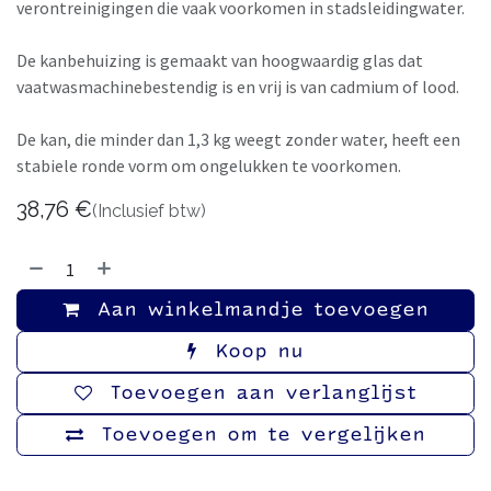
verontreinigingen die vaak voorkomen in stadsleidingwater.
De kanbehuizing is gemaakt van hoogwaardig glas dat
vaatwasmachinebestendig is en vrij is van cadmium of lood.
De kan, die minder dan 1,3 kg weegt zonder water, heeft een
stabiele ronde vorm om ongelukken te voorkomen.
38,76
€
(Inclusief btw)
Aan winkelmandje toevoegen
Koop nu
Toevoegen aan verlanglijst
Toevoegen om te vergelijken