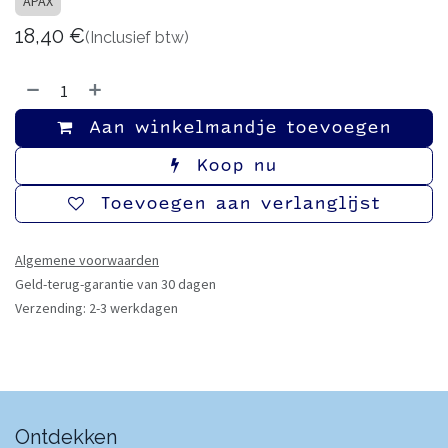
APAX
18,40
€
(Inclusief btw)
Aan winkelmandje toevoegen
Koop nu
Toevoegen aan verlanglijst
Algemene voorwaarden
Geld-terug-garantie van 30 dagen
Verzending: 2-3 werkdagen
Ontdekken