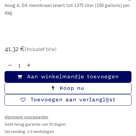
hoog is. Dit membraan levert tot 1375 liter (100 gallons) per
dag.
41,32
€
(Inclusief btw)
Aan winkelmandje toevoegen
Koop nu
Toevoegen aan verlanglijst
Algemene voorwaarden
Geld-terug-garantie van 30 dagen
Verzending: 2-3 werkdagen