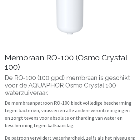
Membraan RO-100 (Osmo Crystal
100)
De RO-100 (100 gpd) membraan is geschikt
voor de AQUAPHOR Osmo Crystal 100
waterzuiveraar.
De membraanpatroon RO-100 biedt volledige bescherming
tegen bacteriën, virussen en alle andere verontreinigingen
en zorgt tevens voor absolute ontharding van water en
bescherming tegen kalkaanslag.
De patroon verwijdert waterhardheid, zelfs als het niveau erg