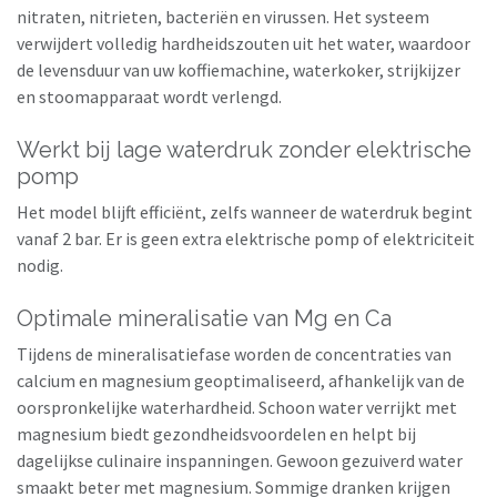
nitraten, nitrieten, bacteriën en virussen. Het systeem
verwijdert volledig hardheidszouten uit het water, waardoor
de levensduur van uw koffiemachine, waterkoker, strijkijzer
en stoomapparaat wordt verlengd.
Werkt bij lage waterdruk zonder elektrische
pomp
Het model blijft efficiënt, zelfs wanneer de waterdruk begint
vanaf 2 bar. Er is geen extra elektrische pomp of elektriciteit
nodig.
Optimale mineralisatie van Mg en Ca
Tijdens de mineralisatiefase worden de concentraties van
calcium en magnesium geoptimaliseerd, afhankelijk van de
oorspronkelijke waterhardheid. Schoon water verrijkt met
magnesium biedt gezondheidsvoordelen en helpt bij
dagelijkse culinaire inspanningen. Gewoon gezuiverd water
smaakt beter met magnesium. Sommige dranken krijgen