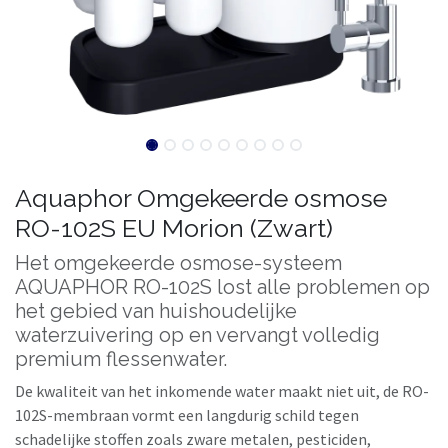
Aquaphor Omgekeerde osmose
RO-102S EU Morion (Zwart)
Het omgekeerde osmose-systeem
AQUAPHOR RO-102S lost alle problemen op
het gebied van huishoudelijke
waterzuivering op en vervangt volledig
premium flessenwater.
De kwaliteit van het inkomende water maakt niet uit, de RO-
102S-membraan vormt een langdurig schild tegen
schadelijke stoffen zoals zware metalen, pesticiden,