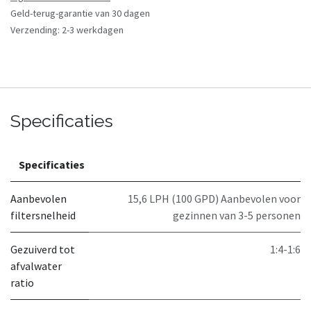
Geld-terug-garantie van 30 dagen
Verzending: 2-3 werkdagen
Specificaties
Specificaties
Aanbevolen
15,6 LPH (100 GPD) Aanbevolen voor
filtersnelheid
gezinnen van 3-5 personen
Gezuiverd tot
1:4-1:6
afvalwater
ratio