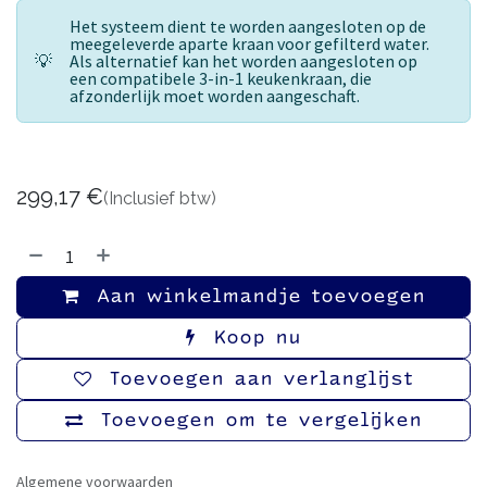
Het systeem dient te worden aangesloten op de
meegeleverde aparte kraan voor gefilterd water.
💡
Als alternatief kan het worden aangesloten op
een compatibele 3-in-1 keukenkraan, die
afzonderlijk moet worden aangeschaft.
299,17
€
(Inclusief btw)
Aan winkelmandje toevoegen
Koop nu
Toevoegen aan verlanglijst
Toevoegen om te vergelijken
Algemene voorwaarden