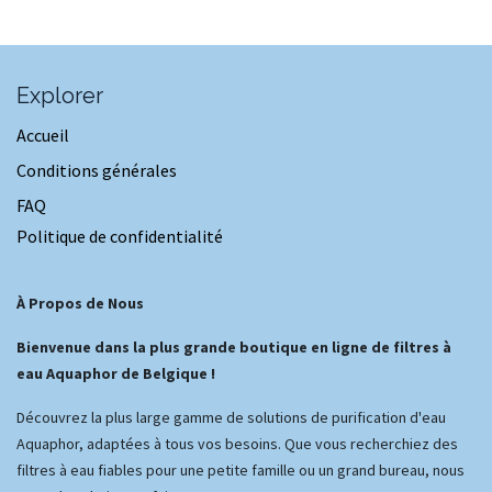
Explorer
Accueil
Conditions générales
FAQ
Politique de confidentialité
À Propos de Nous
Bienvenue dans la plus grande boutique en ligne de filtres à
eau Aquaphor de Belgique !
Découvrez la plus large gamme de solutions de purification d'eau
Aquaphor, adaptées à tous vos besoins. Que vous recherchiez des
filtres à eau fiables pour une petite famille ou un grand bureau, nous