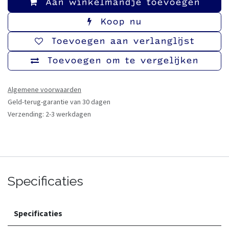
Aan winkelmandje toevoegen
Koop nu
Toevoegen aan verlanglijst
Toevoegen om te vergelijken
Algemene voorwaarden
Geld-terug-garantie van 30 dagen
Verzending: 2-3 werkdagen
Specificaties
Specificaties