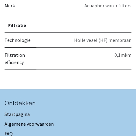
Merk
Aquaphor water filters
Filtratie
Technologie
Holle vezel (HF) membraan
Filtration
0,1mkm
efficiency
Ontdekken
Startpagina
Algemene voorwaarden
FAQ