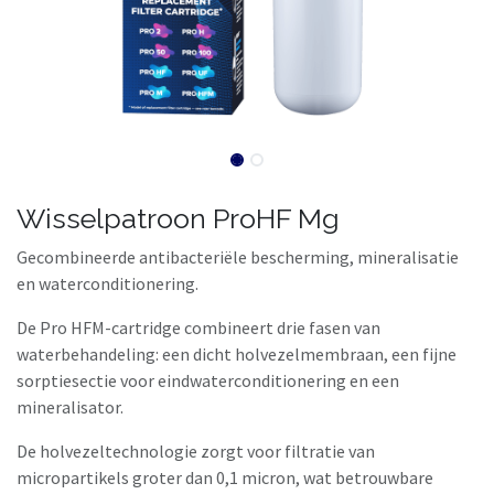
Wisselpatroon ProHF Mg
Gecombineerde antibacteriële bescherming, mineralisatie
en waterconditionering.
De Pro HFМ-cartridge combineert drie fasen van
waterbehandeling: een dicht holvezelmembraan, een fijne
sorptiesectie voor eindwaterconditionering en een
mineralisator.
De holvezeltechnologie zorgt voor filtratie van
micropartikels groter dan 0,1 micron, wat betrouwbare