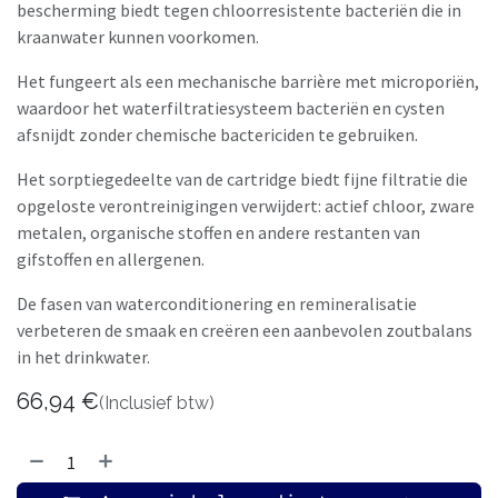
bescherming biedt tegen chloorresistente bacteriën die in
kraanwater kunnen voorkomen.
Het fungeert als een mechanische barrière met microporiën,
waardoor het waterfiltratiesysteem bacteriën en cysten
afsnijdt zonder chemische bactericiden te gebruiken.
Het sorptiegedeelte van de cartridge biedt fijne filtratie die
opgeloste verontreinigingen verwijdert: actief chloor, zware
metalen, organische stoffen en andere restanten van
gifstoffen en allergenen.
De fasen van waterconditionering en remineralisatie
verbeteren de smaak en creëren een aanbevolen zoutbalans
in het drinkwater.
66,94
€
(Inclusief btw)