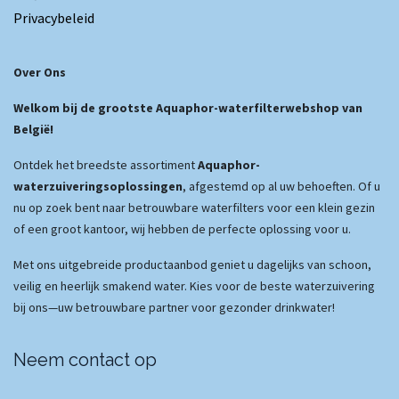
Privacybeleid
Over Ons
Welkom bij de grootste Aquaphor-waterfilterwebshop van
België!
Ontdek het breedste assortiment
Aquaphor-
waterzuiveringsoplossingen
, afgestemd op al uw behoeften. Of u
nu op zoek bent naar betrouwbare waterfilters voor een klein gezin
of een groot kantoor, wij hebben de perfecte oplossing voor u.
Met ons uitgebreide productaanbod geniet u dagelijks van schoon,
veilig en heerlijk smakend water. Kies voor de beste waterzuivering
bij ons—uw betrouwbare partner voor gezonder drinkwater!
Neem contact op