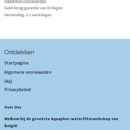
Algemene voorwaarden
Geld-terug-garantie van 30 dagen
Verzending: 2-3 werkdagen
Ontdekken
Startpagina
Algemene voorwaarden
FAQ
Privacybeleid
Over Ons
Welkom bij de grootste Aquaphor-waterfilterwebshop van
België!