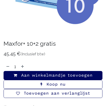
Maxfor+ 10+2 gratis
45,45
€
(Inclusief btw)
Aan winkelmandje toevoegen
Koop nu
Toevoegen aan verlanglijst