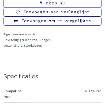
Koop nu
Toevoegen aan verlanglijst
Toevoegen om te vergelijken
Algemene voorwaarden
Geld-terug-garantie van 30 dagen
Verzending: 2-3 werkdagen
Specificaties
Compatibel
RO202Pro
met