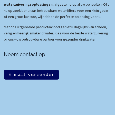
waterzuiveringsoplossingen
, afgestemd op al uw behoeften. Of u
nu op zoek bent naar betrouwbare waterfilters voor een klein gezin
of een groot kantoor, wij hebben de perfecte oplossing voor u.
Met ons uitgebreide productaanbod geniet u dagelijks van schoon,
veilig en heerlijk smakend water. Kies voor de beste waterzuivering
bij ons—uw betrouwbare partner voor gezonder drinkwater!
Neem contact op
E-mail verzenden