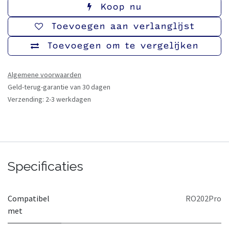
Koop nu
Toevoegen aan verlanglijst
Toevoegen om te vergelijken
Algemene voorwaarden
Geld-terug-garantie van 30 dagen
Verzending: 2-3 werkdagen
Specificaties
Compatibel
RO202Pro
met