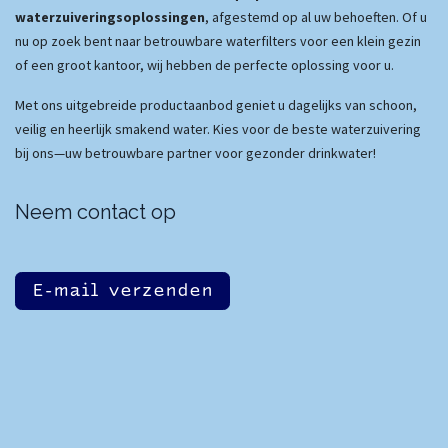
waterzuiveringsoplossingen
, afgestemd op al uw behoeften. Of u
nu op zoek bent naar betrouwbare waterfilters voor een klein gezin
of een groot kantoor, wij hebben de perfecte oplossing voor u.
Met ons uitgebreide productaanbod geniet u dagelijks van schoon,
veilig en heerlijk smakend water. Kies voor de beste waterzuivering
bij ons—uw betrouwbare partner voor gezonder drinkwater!
Neem contact op
E-mail verzenden