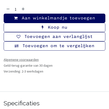
Aan winkelmandje toevoegen
Koop nu
Toevoegen aan verlanglijst
Toevoegen om te vergelijken
Algemene voorwaarden
Geld-terug-garantie van 30 dagen
Verzending: 2-3 werkdagen
Specificaties