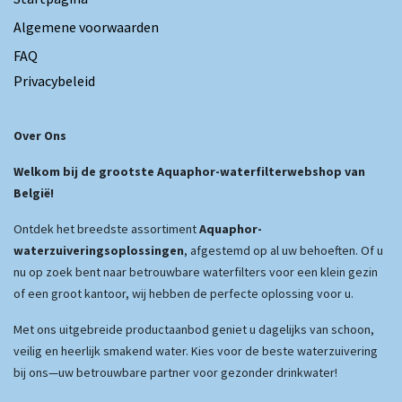
Algemene voorwaarden
FAQ
Privacybeleid
Over Ons
Welkom bij de grootste Aquaphor-waterfilterwebshop van
België!
Ontdek het breedste assortiment
Aquaphor-
waterzuiveringsoplossingen
, afgestemd op al uw behoeften. Of u
nu op zoek bent naar betrouwbare waterfilters voor een klein gezin
of een groot kantoor, wij hebben de perfecte oplossing voor u.
Met ons uitgebreide productaanbod geniet u dagelijks van schoon,
veilig en heerlijk smakend water. Kies voor de beste waterzuivering
bij ons—uw betrouwbare partner voor gezonder drinkwater!