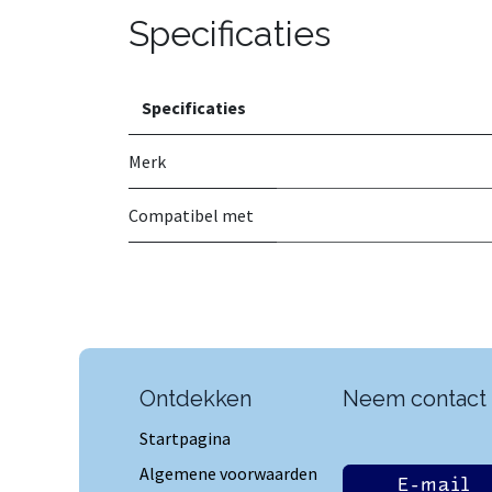
Specificaties
Specificaties
Merk
Compatibel met
Ontdekken
Neem contact
Startpagina
Algemene voorwaarden
E-mail