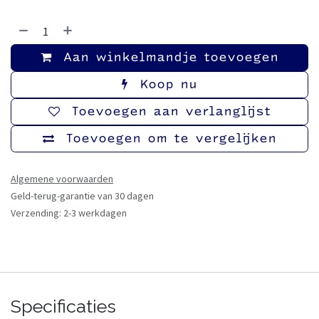
Aan winkelmandje toevoegen
Koop nu
Toevoegen aan verlanglijst
Toevoegen om te vergelijken
Algemene voorwaarden
Geld-terug-garantie van 30 dagen
Verzending: 2-3 werkdagen
Specificaties