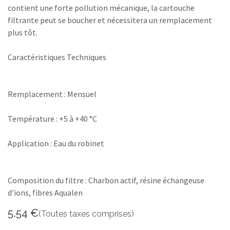
contient une forte pollution mécanique, la cartouche
filtrante peut se boucher et nécessitera un remplacement
plus tôt.
Caractéristiques Techniques
Remplacement : Mensuel
Température : +5 à +40 °C
Application : Eau du robinet
Composition du filtre : Charbon actif, résine échangeuse
d'ions, fibres Aqualen
5,54
€
(Toutes taxes comprises)