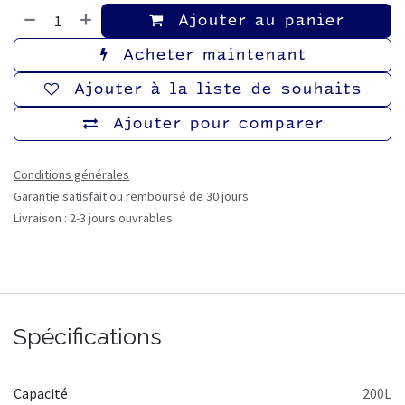
Ajouter au panier
Acheter maintenant
Ajouter à la liste de souhaits
Ajouter pour comparer
Conditions générales
Garantie satisfait ou remboursé de 30 jours
Livraison : 2-3 jours ouvrables
Spécifications
Capacité
200L