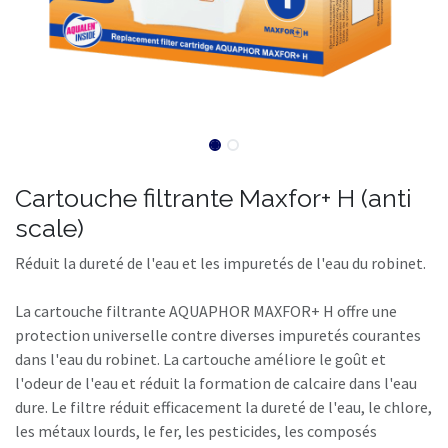
Cartouche filtrante Maxfor+ H (anti
scale)
Réduit la dureté de l'eau et les impuretés de l'eau du robinet.
La cartouche filtrante AQUAPHOR MAXFOR+ H offre une
protection universelle contre diverses impuretés courantes
dans l'eau du robinet. La cartouche améliore le goût et
l'odeur de l'eau et réduit la formation de calcaire dans l'eau
dure. Le filtre réduit efficacement la dureté de l'eau, le chlore,
les métaux lourds, le fer, les pesticides, les composés