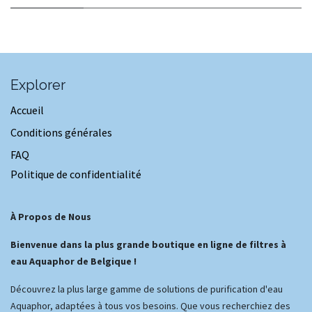
Explorer
Accueil
Conditions générales
FAQ
Politique de confidentialité
À Propos de Nous
Bienvenue dans la plus grande boutique en ligne de filtres à
eau Aquaphor de Belgique !
Découvrez la plus large gamme de solutions de purification d'eau
Aquaphor, adaptées à tous vos besoins. Que vous recherchiez des