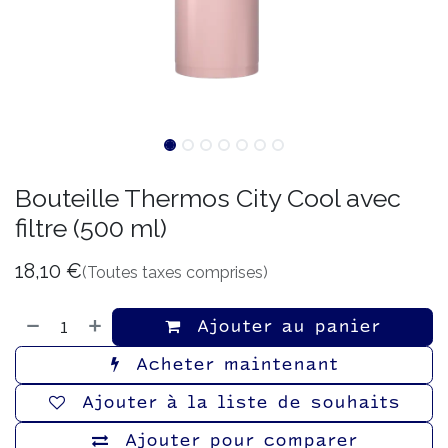
Bouteille Thermos City Cool avec
filtre (500 ml)
18,10
€
(Toutes taxes comprises)
Ajouter au panier
Acheter maintenant
Ajouter à la liste de souhaits
Ajouter pour comparer