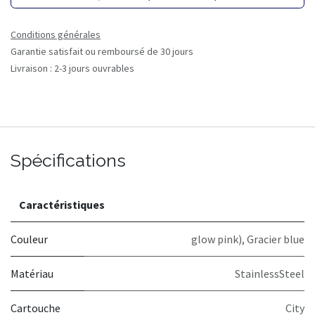
Conditions générales
Garantie satisfait ou remboursé de 30 jours
Livraison : 2-3 jours ouvrables
Spécifications
Caractéristiques
Couleur
glow pink)
,
Gracier blue
Matériau
StainlessSteel
Cartouche
City