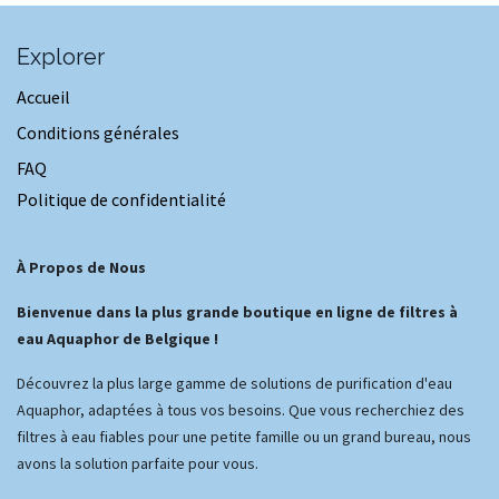
Explorer
Accueil
Conditions générales
FAQ
Politique de confidentialité
À Propos de Nous
Bienvenue dans la plus grande boutique en ligne de filtres à
eau Aquaphor de Belgique !
Découvrez la plus large gamme de solutions de purification d'eau
Aquaphor, adaptées à tous vos besoins. Que vous recherchiez des
filtres à eau fiables pour une petite famille ou un grand bureau, nous
avons la solution parfaite pour vous.