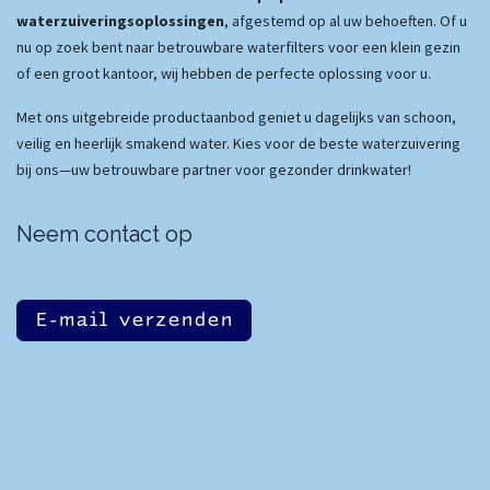
waterzuiveringsoplossingen
, afgestemd op al uw behoeften. Of u
nu op zoek bent naar betrouwbare waterfilters voor een klein gezin
of een groot kantoor, wij hebben de perfecte oplossing voor u.
Met ons uitgebreide productaanbod geniet u dagelijks van schoon,
veilig en heerlijk smakend water. Kies voor de beste waterzuivering
bij ons—uw betrouwbare partner voor gezonder drinkwater!
Neem contact op
E-mail verzenden