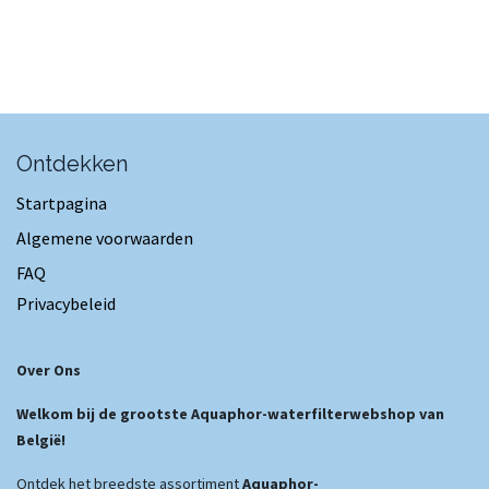
Ontdekken
Startpagina
Algemene voorwaarden
FAQ
Privacybeleid
Over Ons
Welkom bij de grootste Aquaphor-waterfilterwebshop van
België!
Ontdek het breedste assortiment
Aquaphor-