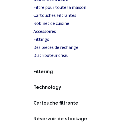
Filtre pour toute la maison
Cartouches Filtrantes
Robinet de cuisine
Accessoires
Fittings
Des pièces de rechange
Distributeur d'eau
Filtering
Technology
Cartouche filtrante
Réservoir de stockage