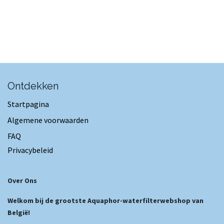
Ontdekken
Startpagina
Algemene voorwaarden
FAQ
Privacybeleid
Over Ons
Welkom bij de grootste Aquaphor-waterfilterwebshop van
België!