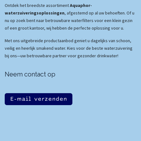
Ontdek het breedste assortiment
Aquaphor-
waterzuiveringsoplossingen
, afgestemd op al uw behoeften. Of u
nu op zoek bent naar betrouwbare waterfilters voor een klein gezin
of een groot kantoor, wij hebben de perfecte oplossing voor u.
Met ons uitgebreide productaanbod geniet u dagelijks van schoon,
veilig en heerlijk smakend water. Kies voor de beste waterzuivering
bij ons—uw betrouwbare partner voor gezonder drinkwater!
Neem contact op
E-mail verzenden