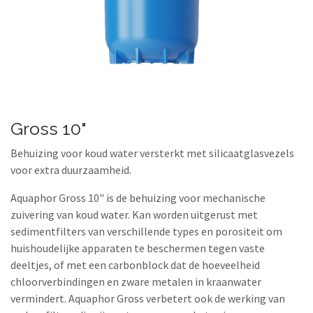
Gross 10"
Behuizing voor koud water versterkt met silicaatglasvezels
voor extra duurzaamheid.
Aquaphor Gross 10" is de behuizing voor mechanische
zuivering van koud water. Kan worden uitgerust met
sedimentfilters van verschillende types en porositeit om
huishoudelijke apparaten te beschermen tegen vaste
deeltjes, of met een carbonblock dat de hoeveelheid
chloorverbindingen en zware metalen in kraanwater
vermindert. Aquaphor Gross verbetert ook de werking van