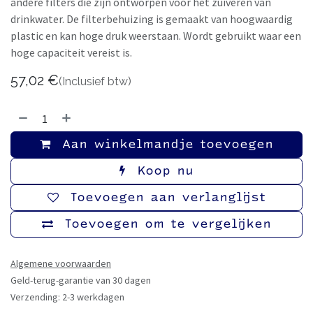
andere filters die zijn ontworpen voor het zuiveren van
drinkwater. De filterbehuizing is gemaakt van hoogwaardig
plastic en kan hoge druk weerstaan. Wordt gebruikt waar een
hoge capaciteit vereist is.
57,02
€
(Inclusief btw)
Aan winkelmandje toevoegen
Koop nu
Toevoegen aan verlanglijst
Toevoegen om te vergelijken
Algemene voorwaarden
Geld-terug-garantie van 30 dagen
Verzending: 2-3 werkdagen