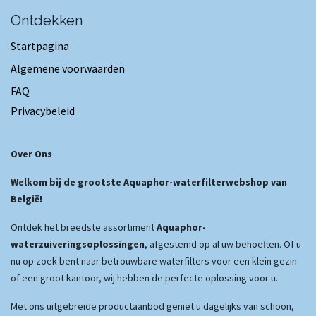
Ontdekken
Startpagina
Algemene voorwaarden
FAQ
Privacybeleid
Over Ons
Welkom bij de grootste Aquaphor-waterfilterwebshop van
België!
Ontdek het breedste assortiment
Aquaphor-
waterzuiveringsoplossingen
, afgestemd op al uw behoeften. Of u
nu op zoek bent naar betrouwbare waterfilters voor een klein gezin
of een groot kantoor, wij hebben de perfecte oplossing voor u.
Met ons uitgebreide productaanbod geniet u dagelijks van schoon,