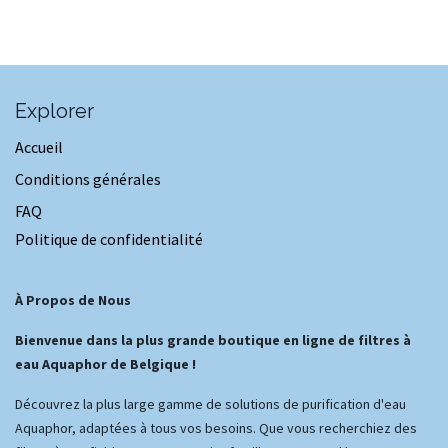
Explorer
Accueil
Conditions générales
FAQ
Politique de confidentialité
À Propos de Nous
Bienvenue dans la plus grande boutique en ligne de filtres à
eau Aquaphor de Belgique !
Découvrez la plus large gamme de solutions de purification d'eau
Aquaphor, adaptées à tous vos besoins. Que vous recherchiez des