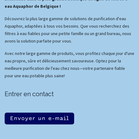
eau Aquaphor de Belgique !
Découvrez la plus large gamme de solutions de purification d'eau
Aquaphor, adaptées à tous vos besoins. Que vous recherchiez des
filtres à eau fiables pour une petite famille ou un grand bureau, nous
avons la solution parfaite pour vous.
Avec notre large gamme de produits, vous profitez chaque jour d'une
eau propre, sûre et délicieusement savoureuse. Optez pour la
meilleure purification de l'eau chez nous—votre partenaire fiable
pour une eau potable plus saine!
Entrer en contact
Envoyer un e-mail